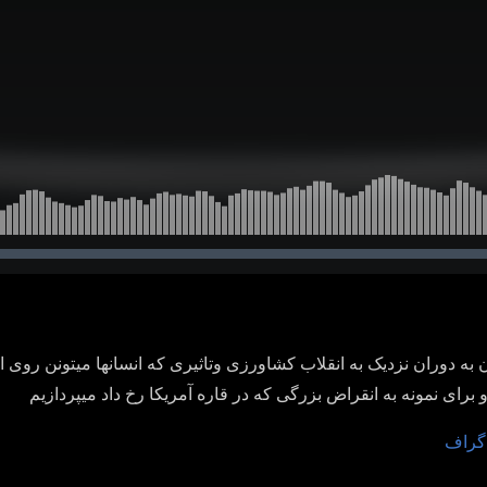
ن
به دوران نزدیک به انقلاب کشاورزی وتاثیری که انسانها میتونن روی
و برای نمونه به انقراض بزرگی که در قاره آمریکا رخ داد میپردازیم
اگراف