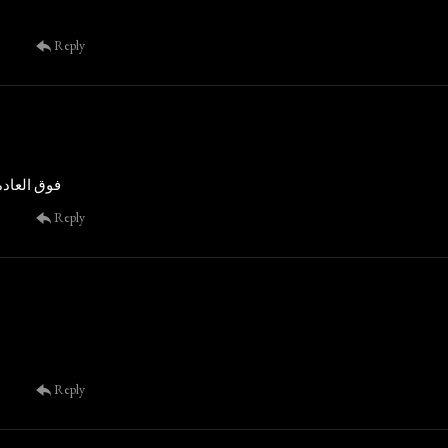
Reply
فوق العاد
Reply
Reply